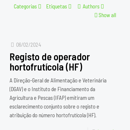
Categorias
Etiquetas
Authors
Show all
06/02/2024
Registo de operador
hortofrutícola (HF)
A Direção-Geral de Alimentação e Veterinária
(DGAV) e o Instituto de Financiamento da
Agricultura e Pescas (IFAP) emitiram um
esclarecimento conjunto sobre o registo e
atribuição do número hortofrutícola (HF).