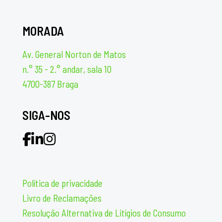
MORADA
Av. General Norton de Matos
n.° 35 - 2.° andar, sala 10
4700-387 Braga
SIGA-NOS
Política de privacidade
Livro de Reclamações
Resolução Alternativa de Litígios de Consumo