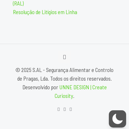
(RAL)
Resolução de Litígios em Linha
© 2025 S.AL - Segurança Alimentar e Controlo
de Pragas, Lda. Todos os direitos reservados.
Desenvolvido por
UNNE DESIGN | Create
Curiosity
.