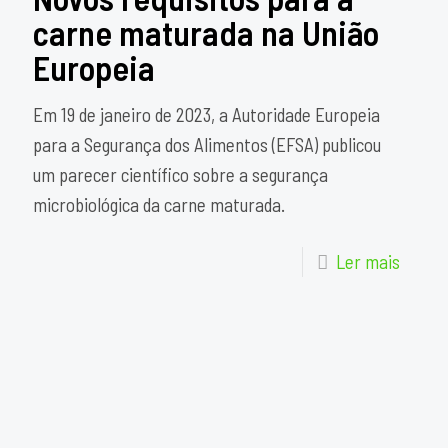
carne maturada na União
Europeia
Em 19 de janeiro de 2023, a Autoridade Europeia
para a Segurança dos Alimentos (EFSA) publicou
um parecer científico sobre a segurança
microbiológica da carne maturada.
Ler mais