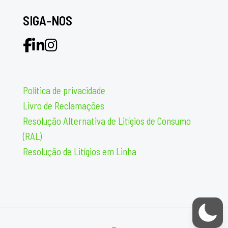
SIGA-NOS
Política de privacidade
Livro de Reclamações
Resolução Alternativa de Litígios de Consumo
(RAL)
Resolução de Litígios em Linha