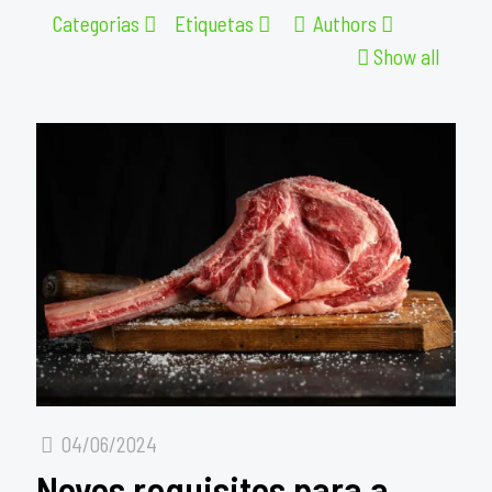
Categorias
Etiquetas
Authors
Show all
04/06/2024
Novos requisitos para a