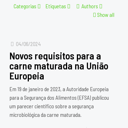
Categorias
Etiquetas
Authors
Show all
04/06/2024
Novos requisitos para a
carne maturada na União
Europeia
Em 19 de janeiro de 2023, a Autoridade Europeia
para a Segurança dos Alimentos (EFSA) publicou
um parecer científico sobre a segurança
microbiológica da carne maturada.