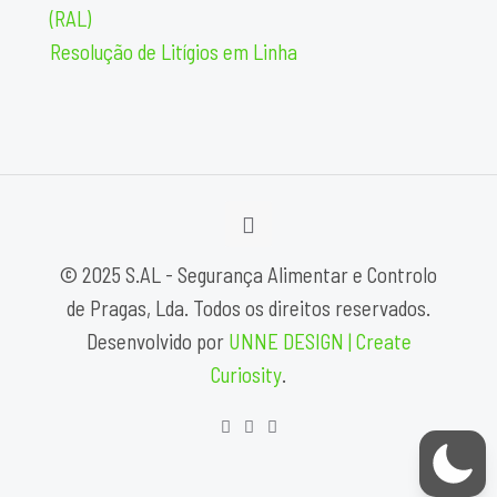
(RAL)
Resolução de Litígios em Linha
© 2025 S.AL - Segurança Alimentar e Controlo
de Pragas, Lda. Todos os direitos reservados.
Desenvolvido por
UNNE DESIGN | Create
Curiosity
.