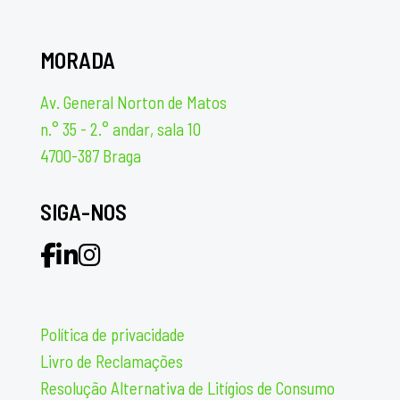
MORADA
Av. General Norton de Matos
n.° 35 - 2.° andar, sala 10
4700-387 Braga
SIGA-NOS
Política de privacidade
Livro de Reclamações
Resolução Alternativa de Litígios de Consumo