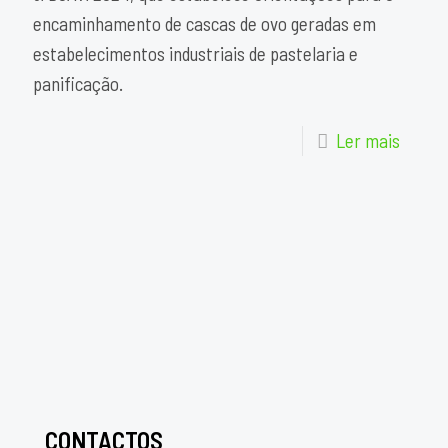
encaminhamento de cascas de ovo geradas em
estabelecimentos industriais de pastelaria e
panificação.
Ler mais
CONTACTOS