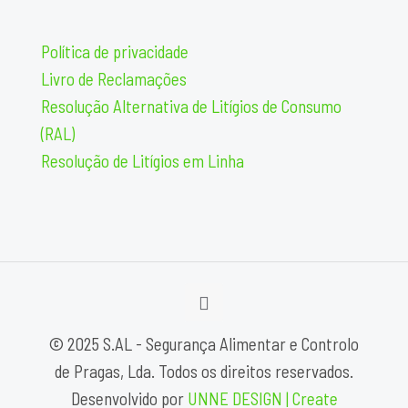
Política de privacidade
Livro de Reclamações
Resolução Alternativa de Litígios de Consumo
(RAL)
Resolução de Litígios em Linha
© 2025 S.AL - Segurança Alimentar e Controlo
de Pragas, Lda. Todos os direitos reservados.
Desenvolvido por
UNNE DESIGN | Create