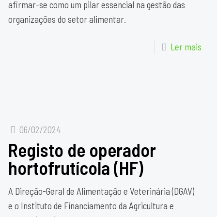
afirmar-se como um pilar essencial na gestão das
organizações do setor alimentar.
Ler mais
06/02/2024
Registo de operador
hortofrutícola (HF)
A Direção-Geral de Alimentação e Veterinária (DGAV)
e o Instituto de Financiamento da Agricultura e