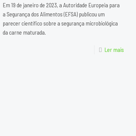
Em 19 de janeiro de 2023, a Autoridade Europeia para
a Segurança dos Alimentos (EFSA) publicou um
parecer científico sobre a segurança microbiológica
da carne maturada.
Ler mais