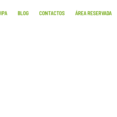
IPA
BLOG
CONTACTOS
ÁREA RESERVADA