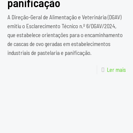
panificação
A Direção-Geral de Alimentação e Veterinária (DGAV)
emitiu o Esclarecimento Técnico n.º 6/DGAV/2024,
que estabelece orientações para o encaminhamento
de cascas de ovo geradas em estabelecimentos
industriais de pastelaria e panificação.
Ler mais