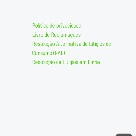
Política de privacidade
Livro de Reclamações
Resolução Alternativa de Litígios de
Consumo (RAL)
Resolução de Litígios em Linha