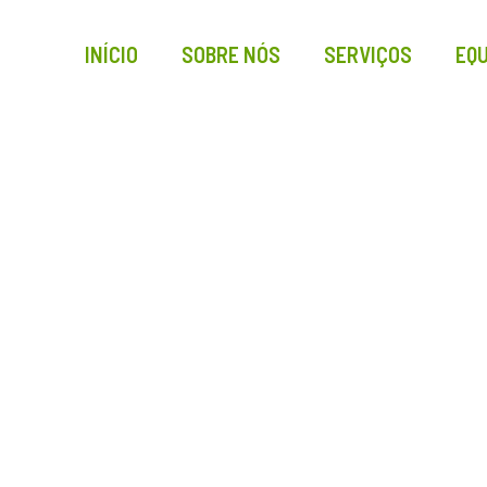
INÍCIO
SOBRE NÓS
SERVIÇOS
EQU