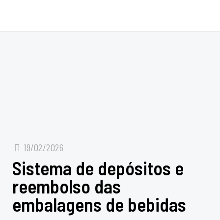
19/02/2026
Sistema de depósitos e
reembolso das
embalagens de bebidas