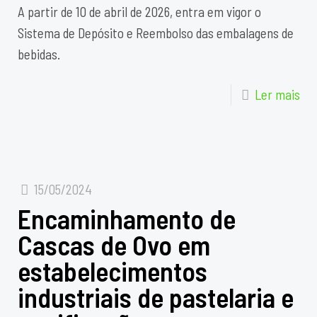
A partir de 10 de abril de 2026, entra em vigor o
Sistema de Depósito e Reembolso das embalagens de
bebidas.
Ler mais
15/05/2024
Encaminhamento de
Cascas de Ovo em
estabelecimentos
industriais de pastelaria e