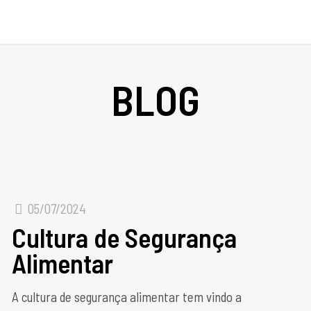
BLOG
05/07/2024
Cultura de Segurança
Alimentar
A cultura de segurança alimentar tem vindo a